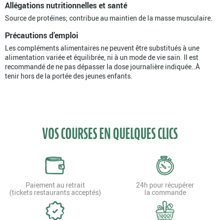
Allégations nutritionnelles et santé
Source de protéines; contribue au maintien de la masse musculaire.
Précautions d’emploi
Les compléments alimentaires ne peuvent être substitués à une
alimentation variée et équilibrée, ni à un mode de vie sain. Il est
recommandé de ne pas dépasser la dose journalière indiquée..À
tenir hors de la portée des jeunes enfants.
VOS COURSES EN QUELQUES CLICS
Paiement au retrait
24h pour récupérer
(tickets restaurants acceptés)
la commande