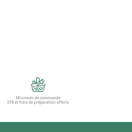
Minimum de commande
25€ et frais de préparation offerts