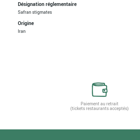
Désignation réglementaire
Safran stigmates
Origine
Iran
Paiement au retrait
(tickets restaurants acceptés)