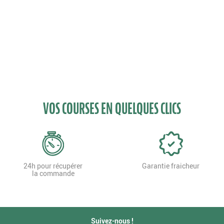
VOS COURSES EN QUELQUES CLICS
24h pour récupérer
Garantie fraicheur
la commande
Suivez-nous !