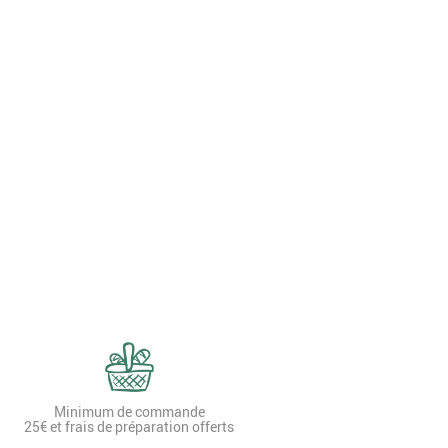
Minimum de commande
25€ et frais de préparation offerts