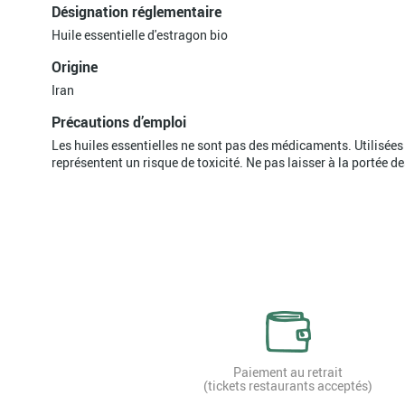
Désignation réglementaire
Huile essentielle d'estragon bio
Origine
Iran
Précautions d’emploi
Les huiles essentielles ne sont pas des médicaments. Utilisées
représentent un risque de toxicité. Ne pas laisser à la portée d
Paiement au retrait
(tickets restaurants acceptés)