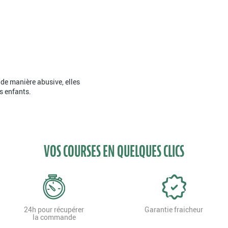
 de manière abusive, elles
es enfants.
VOS COURSES EN QUELQUES CLICS
24h pour récupérer
Garantie fraicheur
la commande