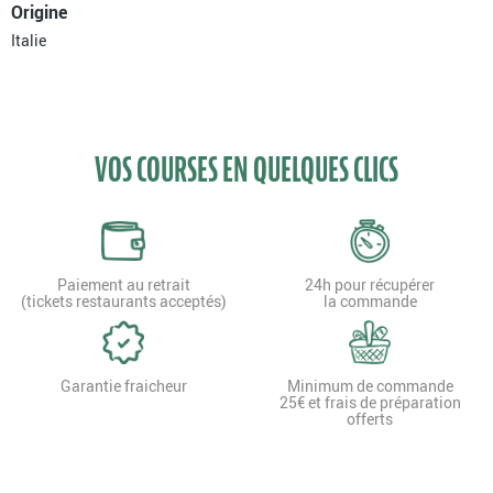
Origine
Italie
VOS COURSES EN QUELQUES CLICS
Paiement au retrait
24h pour récupérer
(tickets restaurants acceptés)
la commande
Garantie fraicheur
Minimum de commande
25€ et frais de préparation
offerts